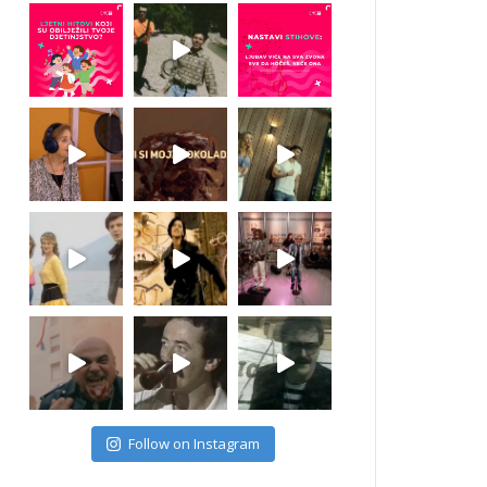
Follow on Instagram