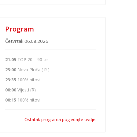
Program
Četvrtak 06.08.2026
21:05
TOP 20 – 90-te
23:00
Nova Ploča ( R )
23:35
100% hitovi
00:00
Vijesti (R)
00:15
100% hitovi
Ostatak programa pogledajte ovdje.