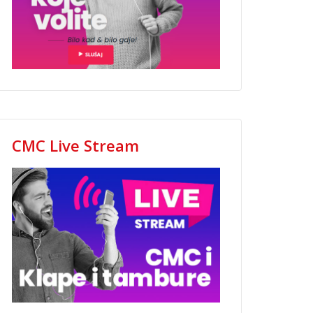
CMC Live Stream