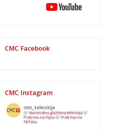
CMC Facebook
CMC Instagram
cmc_televizija
Nacionalna glazbena televizija
Prati nas na Fejsu
Prati nas na
TikToku