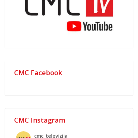
CMC Facebook
CMC Instagram
cmc_televizija