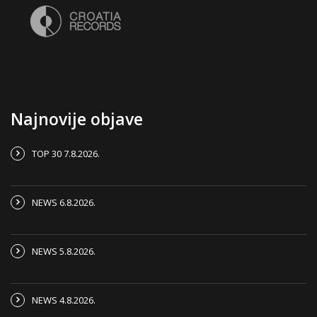
Najnovije objave
TOP 30 7.8.2026.
NEWS 6.8.2026.
NEWS 5.8.2026.
NEWS 4.8.2026.