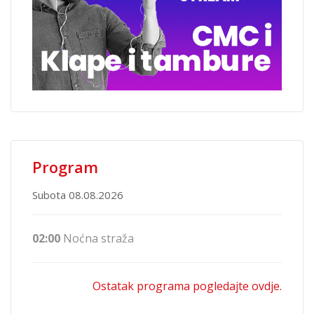
Program
Subota 08.08.2026
02:00
Noćna straža
Ostatak programa pogledajte ovdje.