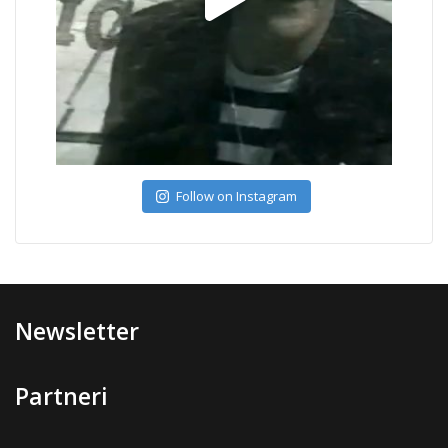
Follow on Instagram
Newsletter
Partneri