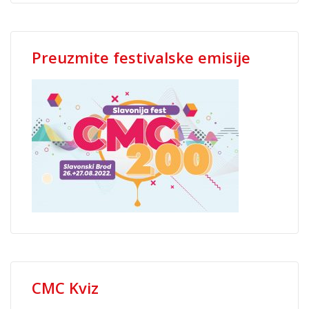
Preuzmite festivalske emisije
CMC Kviz