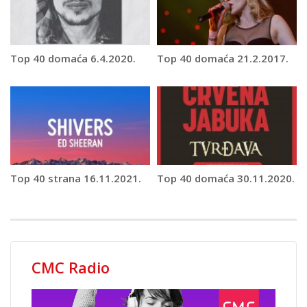
Top 40 domaća 6.4.2020.
Top 40 domaća 21.2.2017.
Top 40 strana 16.11.2021.
Top 40 domaća 30.11.2020.
CMC Radio