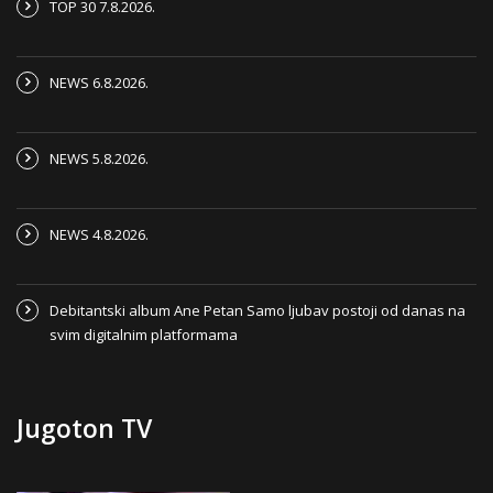
TOP 30 7.8.2026.
NEWS 6.8.2026.
NEWS 5.8.2026.
NEWS 4.8.2026.
Debitantski album Ane Petan Samo ljubav postoji od danas na
svim digitalnim platformama
Jugoton TV