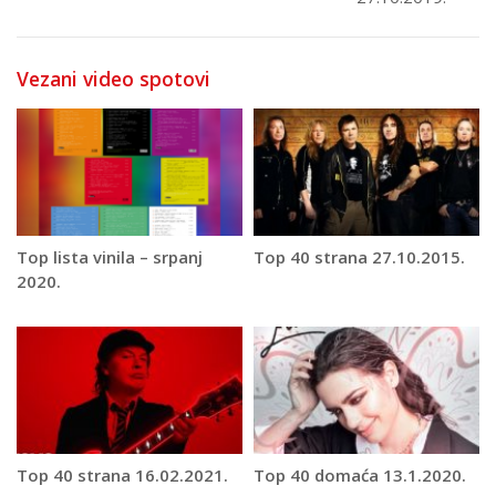
Vezani video spotovi
Top lista vinila – srpanj
Top 40 strana 27.10.2015.
2020.
Top 40 strana 16.02.2021.
Top 40 domaća 13.1.2020.