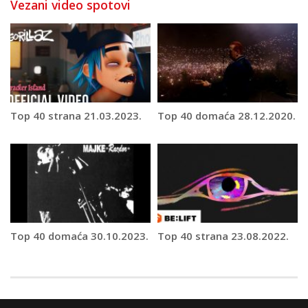
Vezani video spotovi
Top 40 strana 21.03.2023.
Top 40 domaća 28.12.2020.
Top 40 domaća 30.10.2023.
Top 40 strana 23.08.2022.