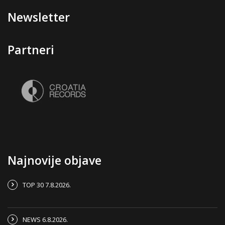
Newsletter
Partneri
Najnovije objave
TOP 30 7.8.2026.
NEWS 6.8.2026.