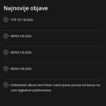
Najnovije objave
TOP 30 7.8.2026.
NEWS 6.8.2026.
NEWS 5.8.2026.
NEWS 4.8.2026.
Debitantski album Ane Petan Samo ljubav postoji od danas na
svim digitalnim platformama