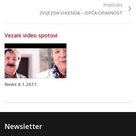
Prethodni
ZVIJEZDA VIKENDA – OPĆA OPASNOST
Vezani video spotovi
News 8.1.2017.
Newsletter