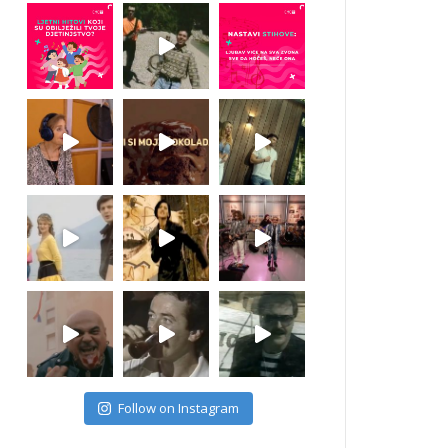
Follow on Instagram