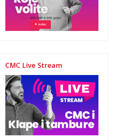
CMC Live Stream