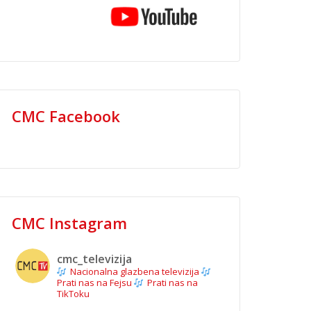
CMC Facebook
CMC Instagram
cmc_televizija
Nacionalna glazbena televizija
Prati nas na Fejsu
Prati nas na
TikToku