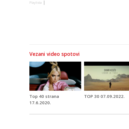
|
Playlista
Vezani video spotovi
Top 40 strana
TOP 30 07.09.2022.
17.6.2020.