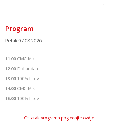
Program
Petak 07.08.2026
11:00
CMC Mix
12:00
Dobar dan
13:00
100% hitovi
14:00
CMC Mix
15:00
100% hitovi
Ostatak programa pogledajte ovdje.