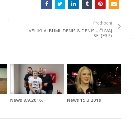
Prethodni
VELIKI ALBUMI: DENIS & DENIS – ČUVAJ
SE! (E37)
News 8.9.2016.
News 15.3.2019.