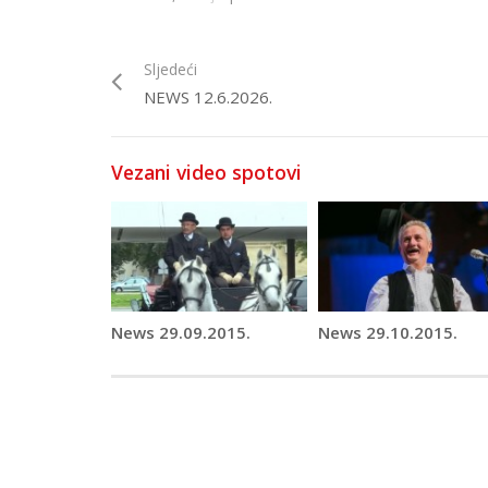
Sljedeći
NEWS 12.6.2026.
Vezani video spotovi
News 29.09.2015.
News 29.10.2015.