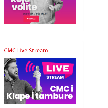
CMC Live Stream