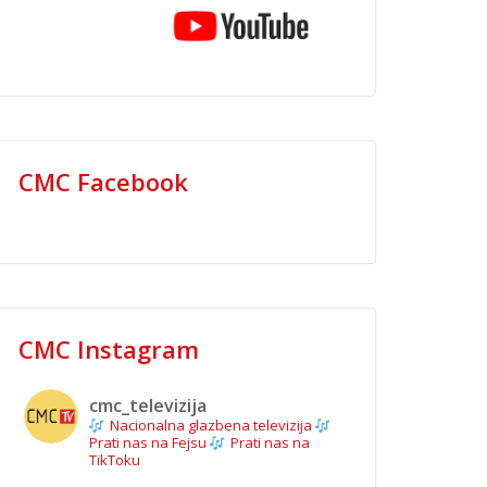
CMC Facebook
CMC Instagram
cmc_televizija
Nacionalna glazbena televizija
Prati nas na Fejsu
Prati nas na
TikToku