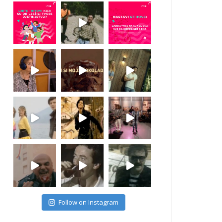
Follow on Instagram