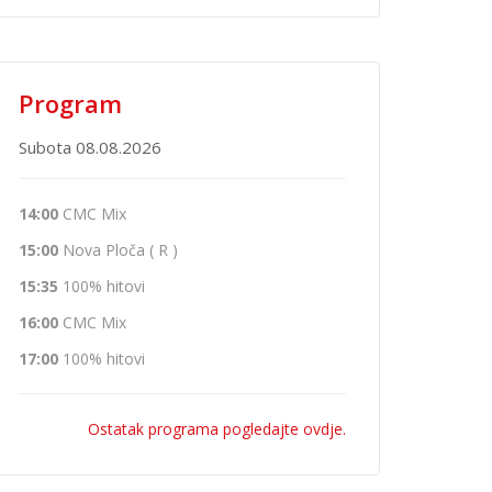
Program
Subota 08.08.2026
14:00
CMC Mix
15:00
Nova Ploča ( R )
15:35
100% hitovi
16:00
CMC Mix
17:00
100% hitovi
Ostatak programa pogledajte ovdje.