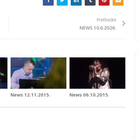
Prethodni
NEWS 10.6.2026.
News 12.11.2015.
News 06.10.2015.