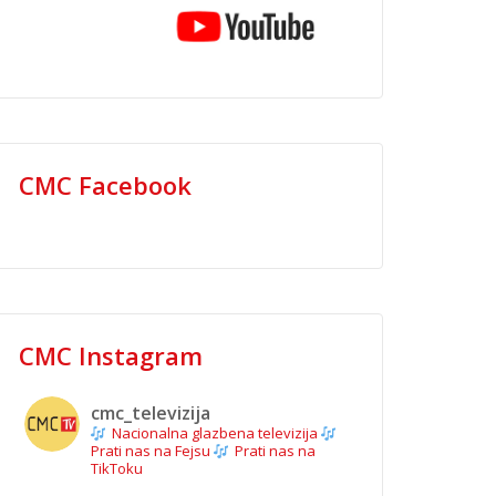
CMC Facebook
CMC Instagram
cmc_televizija
Nacionalna glazbena televizija
Prati nas na Fejsu
Prati nas na
TikToku