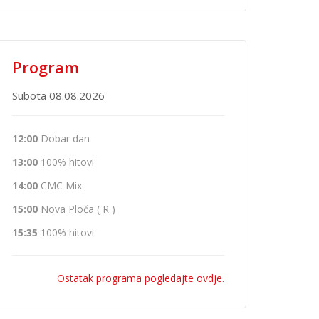
Program
Subota 08.08.2026
12:00
Dobar dan
13:00
100% hitovi
14:00
CMC Mix
15:00
Nova Ploča ( R )
15:35
100% hitovi
Ostatak programa pogledajte ovdje.