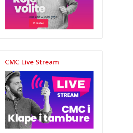
CMC Live Stream