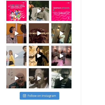
Follow on Instagram