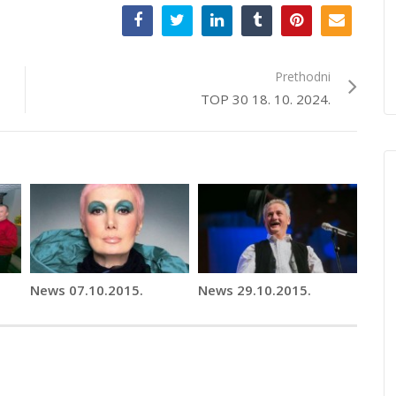
Prethodni
TOP 30 18. 10. 2024.
News 07.10.2015.
News 29.10.2015.