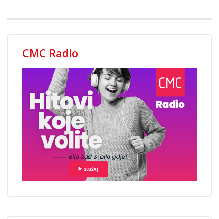
CMC Radio