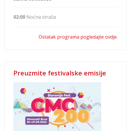
02:00
Noćna straža
Ostatak programa pogledajte ovdje.
Preuzmite festivalske emisije