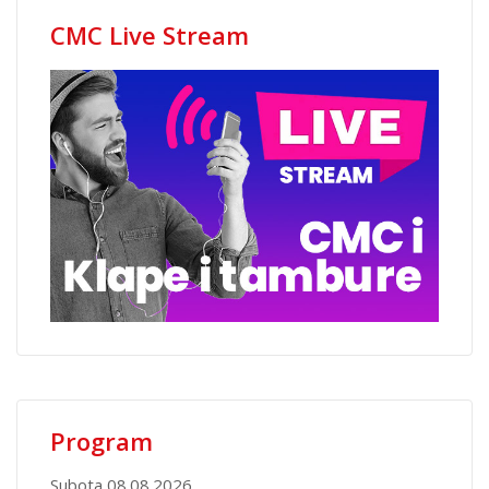
CMC Live Stream
Program
Subota 08.08.2026