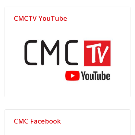
CMCTV YouTube
CMC Facebook