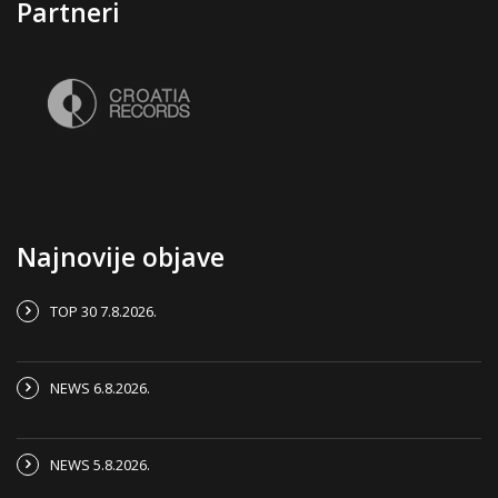
Partneri
Najnovije objave
TOP 30 7.8.2026.
NEWS 6.8.2026.
NEWS 5.8.2026.