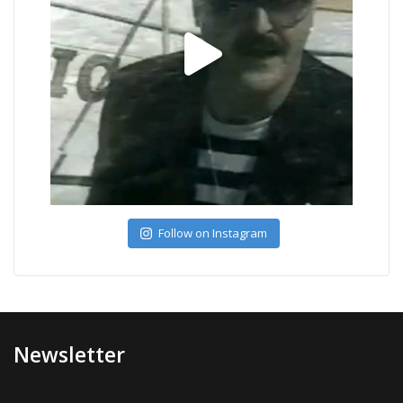
Follow on Instagram
Newsletter