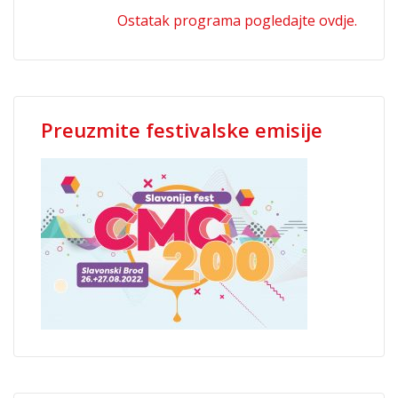
Ostatak programa pogledajte ovdje.
Preuzmite festivalske emisije