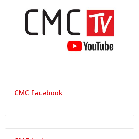
CMC Facebook