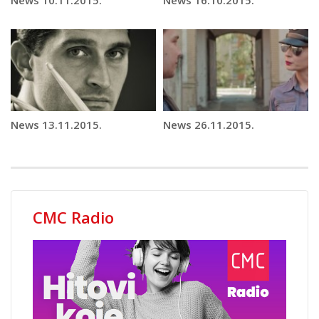
News 13.11.2015.
News 26.11.2015.
CMC Radio