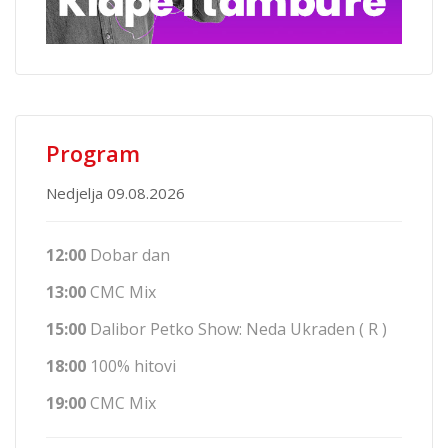
Program
Nedjelja 09.08.2026
12:00
Dobar dan
13:00
CMC Mix
15:00
Dalibor Petko Show: Neda Ukraden ( R )
18:00
100% hitovi
19:00
CMC Mix