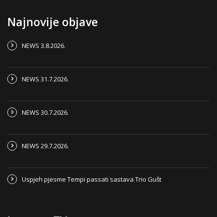
Najnovije objave
NEWS 3.8.2026.
NEWS 31.7.2026.
NEWS 30.7.2026.
NEWS 29.7.2026.
Uspjeh pjesme Tempi passati sastava Trio Gušt