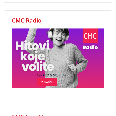
CMC Radio