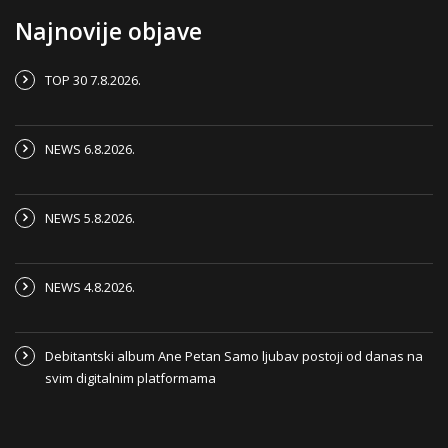
Najnovije objave
TOP 30 7.8.2026.
NEWS 6.8.2026.
NEWS 5.8.2026.
NEWS 4.8.2026.
Debitantski album Ane Petan Samo ljubav postoji od danas na
svim digitalnim platformama