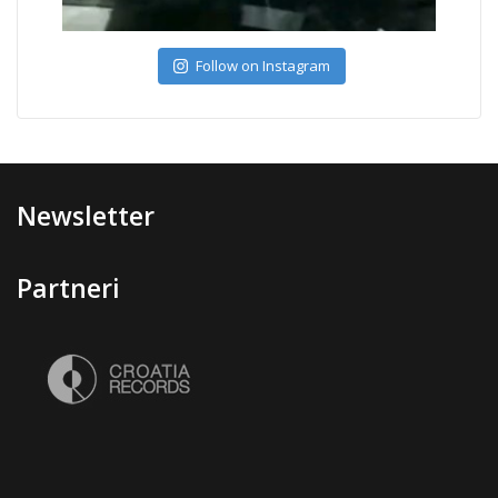
Follow on Instagram
Newsletter
Partneri