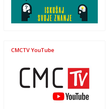
CMCTV YouTube