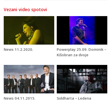
Vezani video spotovi
News 11.2.2020.
Powerplay 25.09. Dominik –
Kišobran za dvoje
News 04.11.2015.
Siddharta – Ledena