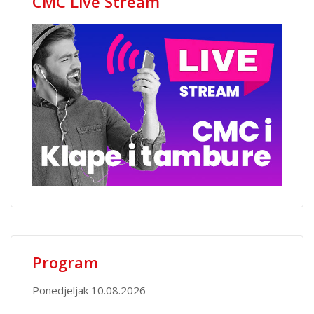
CMC Live Stream
Program
Ponedjeljak 10.08.2026