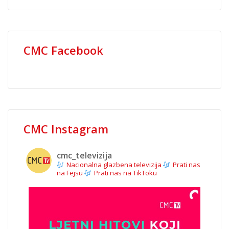
CMC Facebook
CMC Instagram
cmc_televizija
Nacionalna glazbena televizija
Prati nas
na Fejsu
Prati nas na TikToku