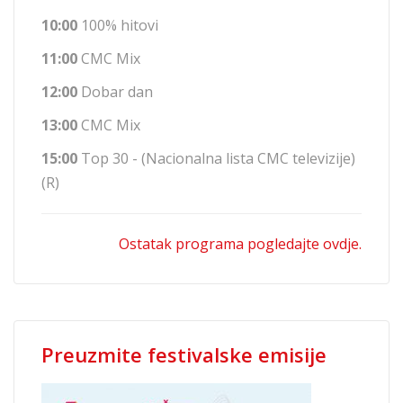
10:00
100% hitovi
11:00
CMC Mix
12:00
Dobar dan
13:00
CMC Mix
15:00
Top 30 - (Nacionalna lista CMC televizije)
(R)
Ostatak programa pogledajte ovdje.
Preuzmite festivalske emisije