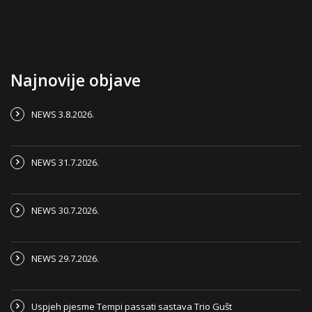
Najnovije objave
NEWS 3.8.2026.
NEWS 31.7.2026.
NEWS 30.7.2026.
NEWS 29.7.2026.
Uspjeh pjesme Tempi passati sastava Trio Gušt