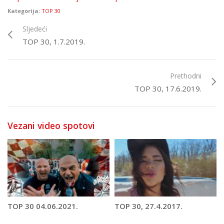
Kategorija:
TOP 30
Sljedeći
TOP 30, 1.7.2019.
Prethodni
TOP 30, 17.6.2019.
Vezani video spotovi
TOP 30 04.06.2021.
TOP 30, 27.4.2017.