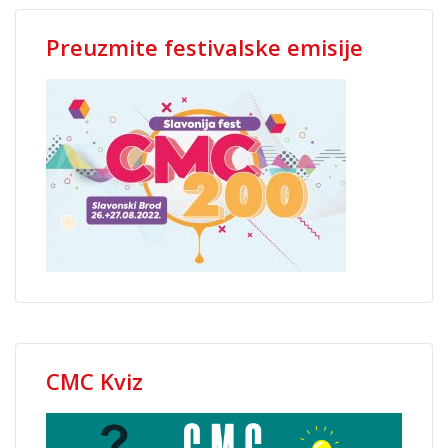
Preuzmite festivalske emisije
CMC Kviz