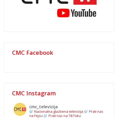
CMC Facebook
CMC Instagram
cmc_televizija
Nacionalna glazbena televizija
Prati nas
na Fejsu
Prati nas na TikToku