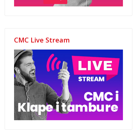
CMC Live Stream