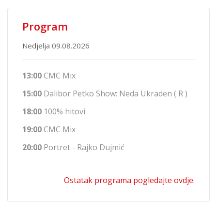
Program
Nedjelja 09.08.2026
13:00
CMC Mix
15:00
Dalibor Petko Show: Neda Ukraden ( R )
18:00
100% hitovi
19:00
CMC Mix
20:00
Portret - Rajko Dujmić
Ostatak programa pogledajte ovdje.