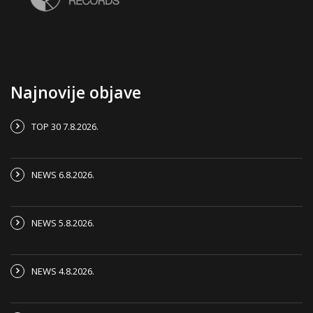
Najnovije objave
TOP 30 7.8.2026.
NEWS 6.8.2026.
NEWS 5.8.2026.
NEWS 4.8.2026.