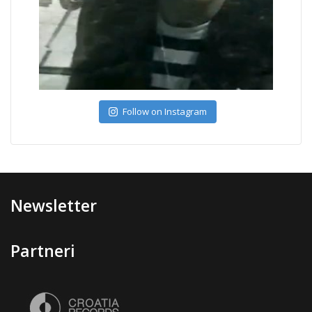
Follow on Instagram
Newsletter
Partneri