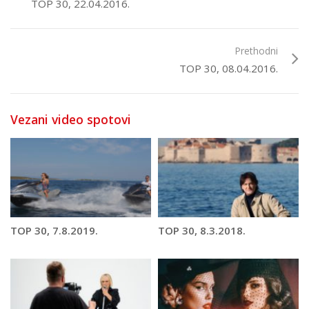
TOP 30, 22.04.2016.
Prethodni
TOP 30, 08.04.2016.
Vezani video spotovi
TOP 30, 7.8.2019.
TOP 30, 8.3.2018.