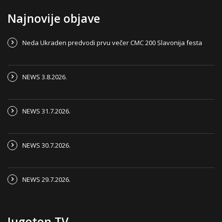
Najnovije objave
Neda Ukraden predvodi prvu večer CMC 200 Slavonija festa
NEWS 3.8.2026.
NEWS 31.7.2026.
NEWS 30.7.2026.
NEWS 29.7.2026.
Jugoton TV