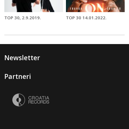
TOP 30, 2.9.2019.
TOP 30 14.01.2022.
Newsletter
Partneri