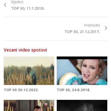
Sljedeći
TOP 30, 11.1.2018.
Prethodni
TOP 30, 21.12.2017.
Vezani video spotovi
TOP 30 30.12.2022.
TOP 30, 24.8.2018.