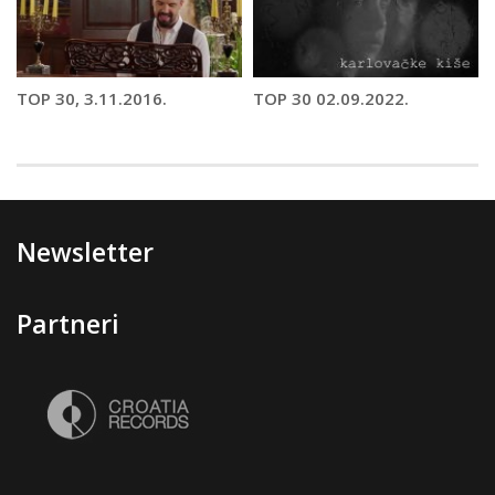
TOP 30, 3.11.2016.
TOP 30 02.09.2022.
Newsletter
Partneri