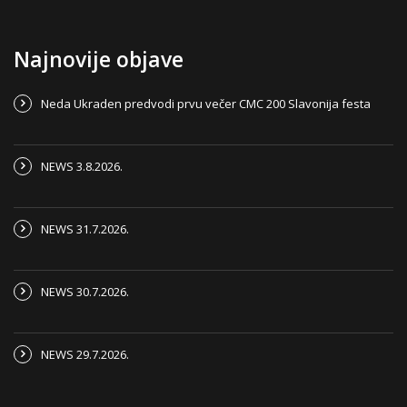
Najnovije objave
Neda Ukraden predvodi prvu večer CMC 200 Slavonija festa
NEWS 3.8.2026.
NEWS 31.7.2026.
NEWS 30.7.2026.
NEWS 29.7.2026.