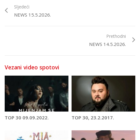
Sljedeći
NEWS 15.5.2026.
Prethodni
NEWS 14.5.2026.
Vezani video spotovi
TOP 30 09.09.2022.
TOP 30, 23.2.2017.