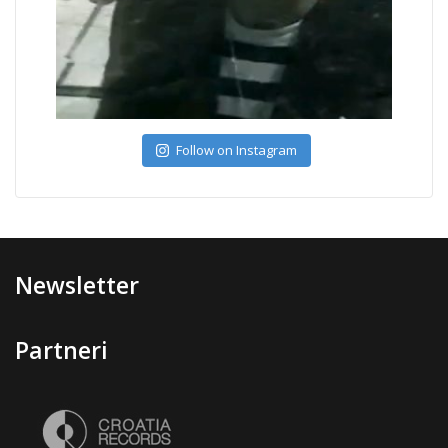
Follow on Instagram
Newsletter
Partneri