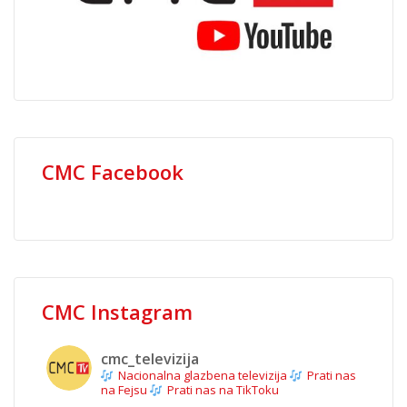
CMC Facebook
CMC Instagram
cmc_televizija
Nacionalna glazbena televizija
Prati nas
na Fejsu
Prati nas na TikToku