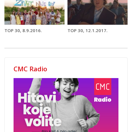
TOP 30, 8.9.2016.
TOP 30, 12.1.2017.
CMC Radio