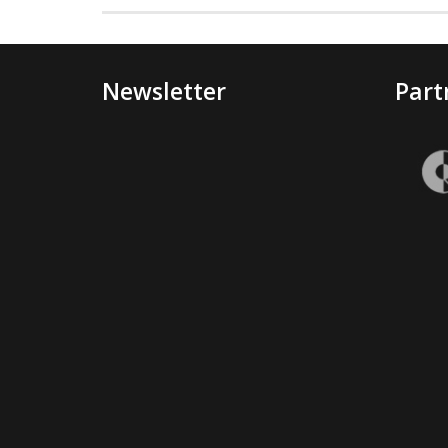
Newsletter
Part