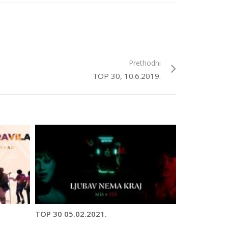
Prethodni
TOP 30, 10.6.2019.
TOP 30 05.02.2021.