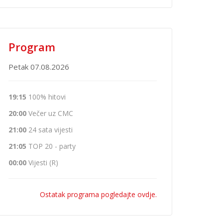
Program
Petak 07.08.2026
19:15
100% hitovi
20:00
Večer uz CMC
21:00
24 sata vijesti
21:05
TOP 20 - party
00:00
Vijesti (R)
Ostatak programa pogledajte ovdje.