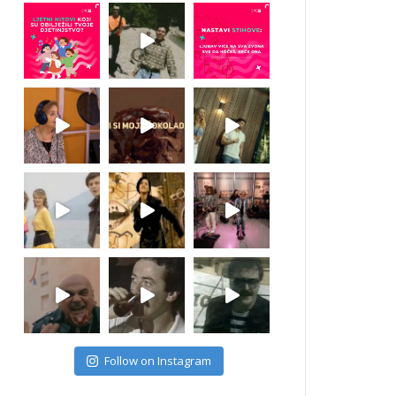
Follow on Instagram