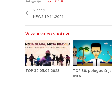
Kategorija:
Emisije
,
TOP 30
Sljedeći
NEWS 19.11.2021.
Vezani video spotovi
TOP 30 05.05.2023.
TOP 30, polugodišnja
lista