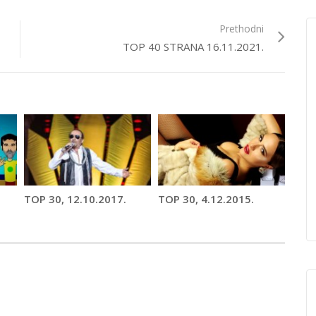
Prethodni
TOP 40 STRANA 16.11.2021.
TOP 30, 12.10.2017.
TOP 30, 4.12.2015.