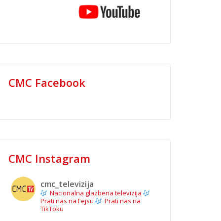
CMC Facebook
CMC Instagram
cmc_televizija
Nacionalna glazbena televizija
Prati nas na Fejsu
Prati nas na
TikToku