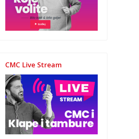
CMC Live Stream