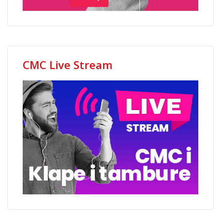
CMC Live Stream