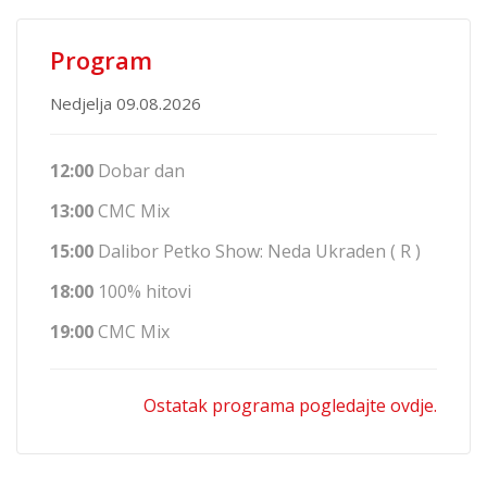
Program
Nedjelja 09.08.2026
12:00
Dobar dan
13:00
CMC Mix
15:00
Dalibor Petko Show: Neda Ukraden ( R )
18:00
100% hitovi
19:00
CMC Mix
Ostatak programa pogledajte ovdje.