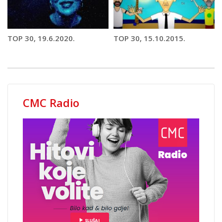
TOP 30, 19.6.2020.
TOP 30, 15.10.2015.
CMC Radio