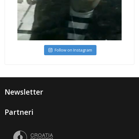
Follow on Instagram
Newsletter
Partneri