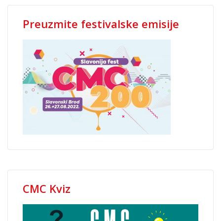
Preuzmite festivalske emisije
CMC Kviz