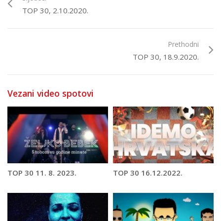
TOP 30, 2.10.2020.
Prethodni
TOP 30, 18.9.2020.
Vezani video spotovi
TOP 30 11. 8. 2023.
TOP 30 16.12.2022.