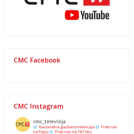
CMC Facebook
CMC Instagram
cmc_televizija
Nacionalna glazbena televizija
Prati nas
na Fejsu
Prati nas na TikToku