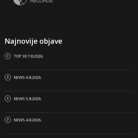
Najnovije objave
TOP 30 7.8.2026.
NEWS 6.8.2026.
NEWS 5.8.2026.
NEWS 4.8.2026.