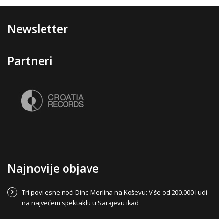
Newsletter
Partneri
Najnovije objave
Tri povijesne noći Dine Merlina na Koševu: Više od 200.000 ljudi
na najvećem spektaklu u Sarajevu ikad