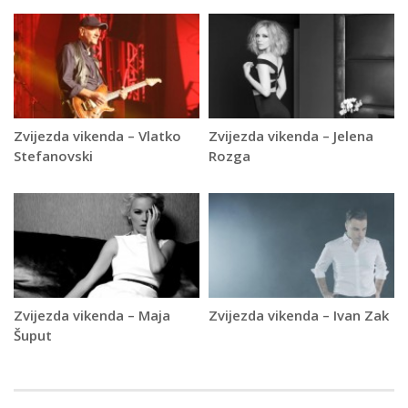
Zvijezda vikenda – Vlatko
Zvijezda vikenda – Jelena
Stefanovski
Rozga
Zvijezda vikenda – Maja
Zvijezda vikenda – Ivan Zak
Šuput