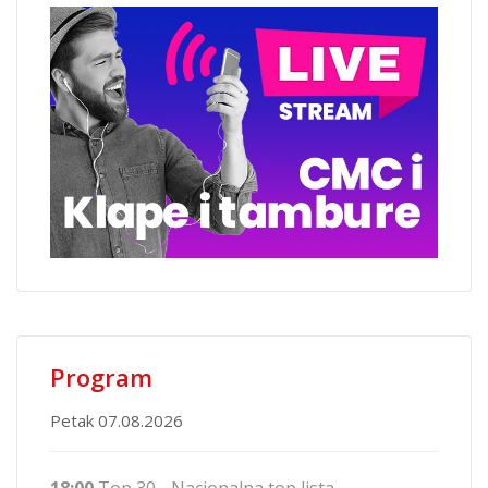
Program
Petak 07.08.2026