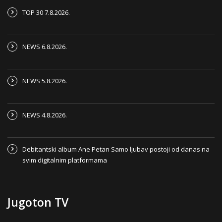
TOP 30 7.8.2026.
NEWS 6.8.2026.
NEWS 5.8.2026.
NEWS 4.8.2026.
Debitantski album Ane Petan Samo ljubav postoji od danas na
svim digitalnim platformama
Jugoton TV