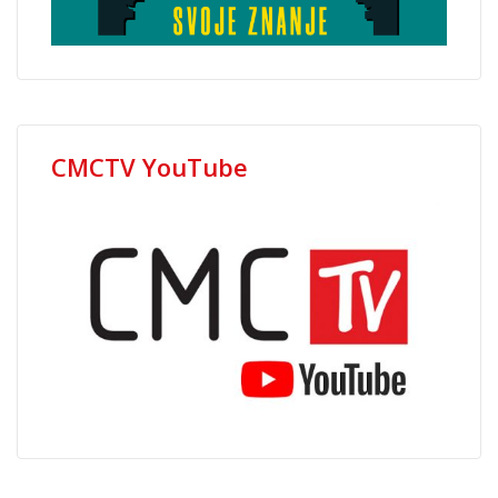
CMCTV YouTube