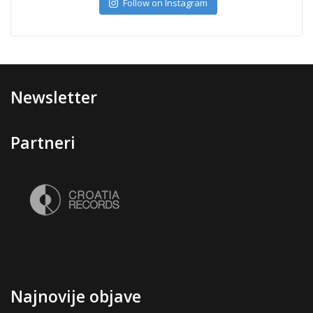
Follow on Instagram
Newsletter
Partneri
Najnovije objave