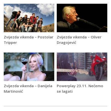
Zvijezda vikenda – Postolar
Zvijezda vikenda – Oliver
Tripper
Dragojević
Zvijezda vikenda – Danijela
Powerplay 23.11. Nećemo
Martinović
se lagati