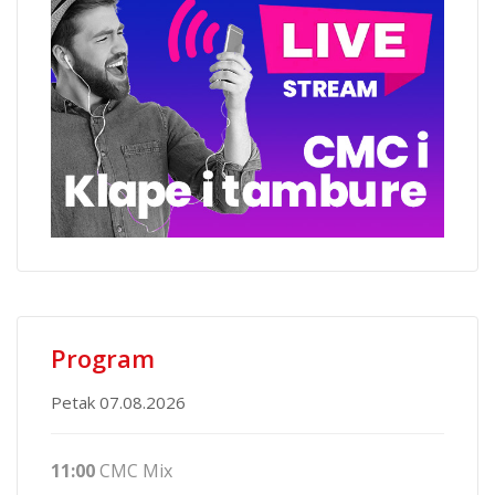
Program
Petak 07.08.2026
11:00
CMC Mix