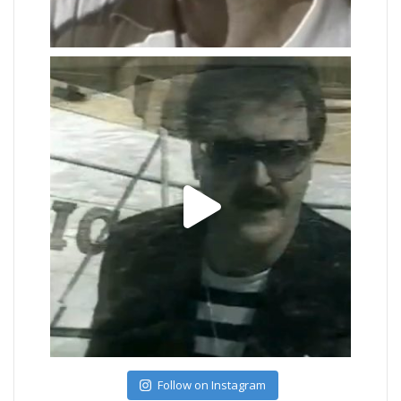
Follow on Instagram