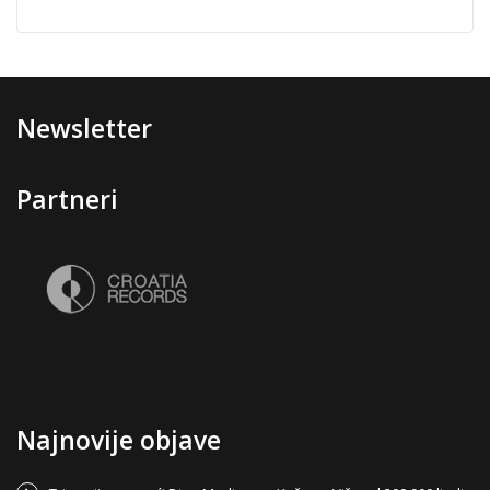
Newsletter
Partneri
Najnovije objave