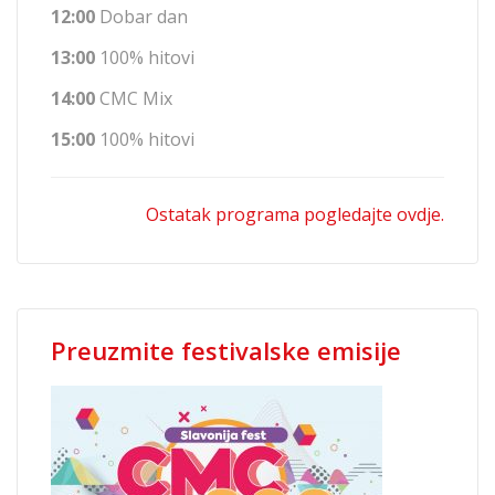
12:00
Dobar dan
13:00
100% hitovi
14:00
CMC Mix
15:00
100% hitovi
Ostatak programa pogledajte ovdje.
Preuzmite festivalske emisije