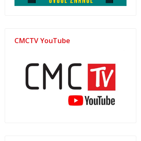
CMCTV YouTube