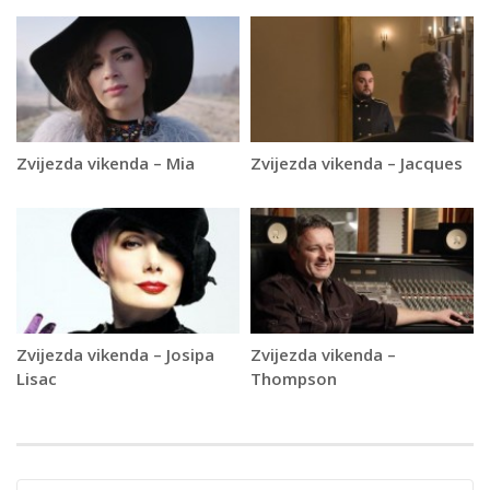
Zvijezda vikenda – Mia
Zvijezda vikenda – Jacques
Zvijezda vikenda – Josipa
Zvijezda vikenda –
Lisac
Thompson