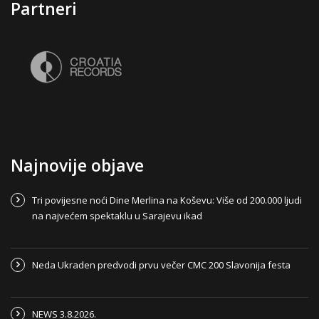
Partneri
Najnovije objave
Tri povijesne noći Dine Merlina na Koševu: Više od 200.000 ljudi
na najvećem spektaklu u Sarajevu ikad
Neda Ukraden predvodi prvu večer CMC 200 Slavonija festa
NEWS 3.8.2026.