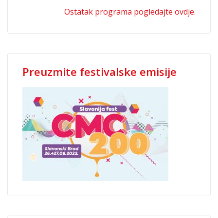
Ostatak programa pogledajte ovdje.
Preuzmite festivalske emisije