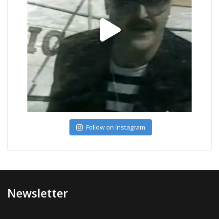
Follow on Instagram
Newsletter