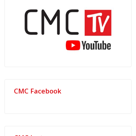
CMC Facebook