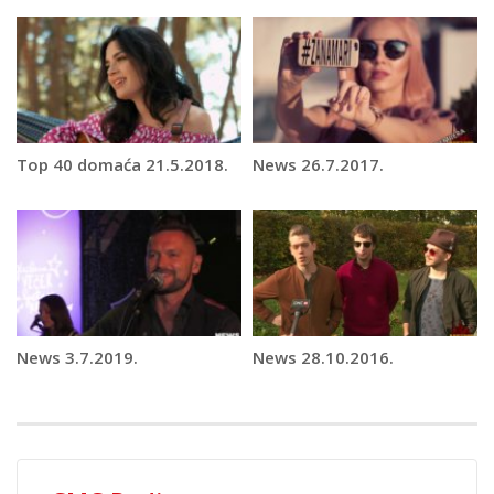
Top 40 domaća 21.5.2018.
News 26.7.2017.
News 3.7.2019.
News 28.10.2016.