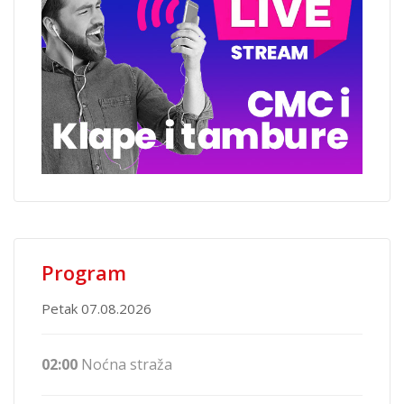
Program
Petak 07.08.2026
02:00
Noćna straža