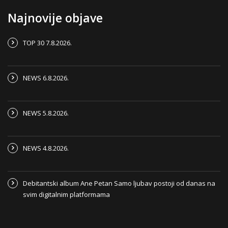
Najnovije objave
TOP 30 7.8.2026.
NEWS 6.8.2026.
NEWS 5.8.2026.
NEWS 4.8.2026.
Debitantski album Ane Petan Samo ljubav postoji od danas na
svim digitalnim platformama