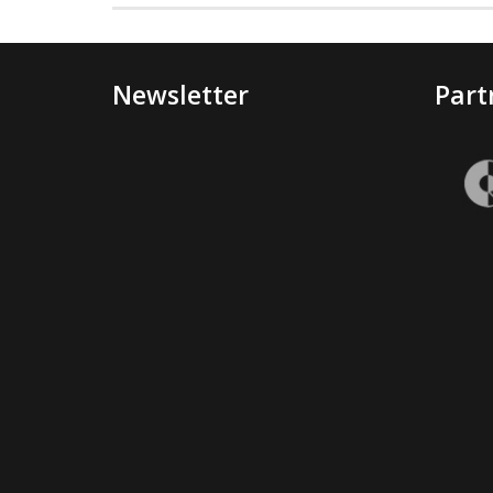
Newsletter
Part