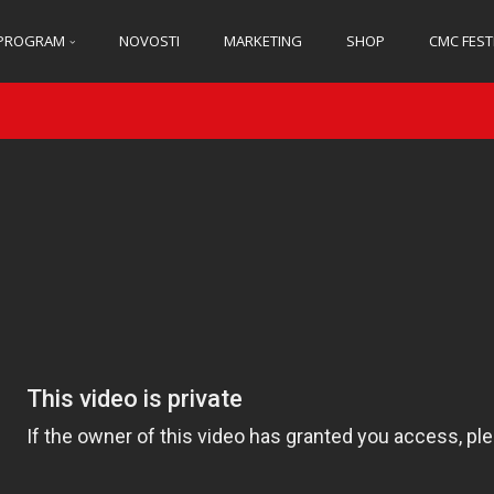
PROGRAM
NOVOSTI
MARKETING
SHOP
CMC FEST